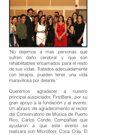
‘No dejemos a mas personas que
sufren daño cerebral y que son
rehabilitables encamados para el resto
de sus vidas. Tratados adecuadamente
con terapia, pueden tener una vida
maravillosa por delante.’
Queremos agradecer a nuestro
principal auspiciador, FirstBank, por su
gran apoyo a la fundación y al evento.
Un abrazo de agradecimiento al rector
del Conservatorio de Música de Puerto
Rico, Carlos Conde. Compañías que
ayudaron a que este evento se
realizara son Microfloor, Coca Cola, El