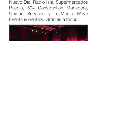
Nuevo Día, Radio Isla, Supermercados
Pueblo, 504 Construction Managers,
Unique Services y a Music Wave
Events & Rentals. Gracias a todos!