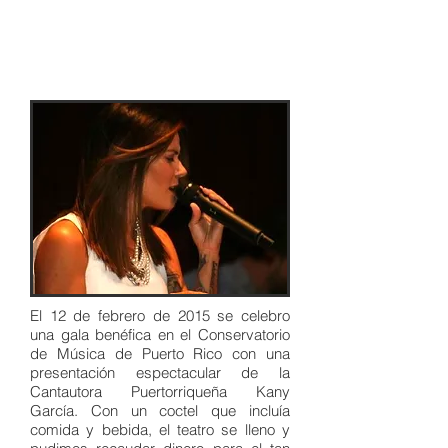
Conservatorio de
Música
El 12 de febrero de 2015 se celebro
una gala benéfica en el Conservatorio
de Música de Puerto Rico con una
presentación espectacular de la
Cantautora Puertorriqueña Kany
García. Con un coctel que incluía
comida y bebida, el teatro se lleno y